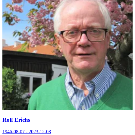
Rolf Erichs
1946-08-07 - 2023-12-08