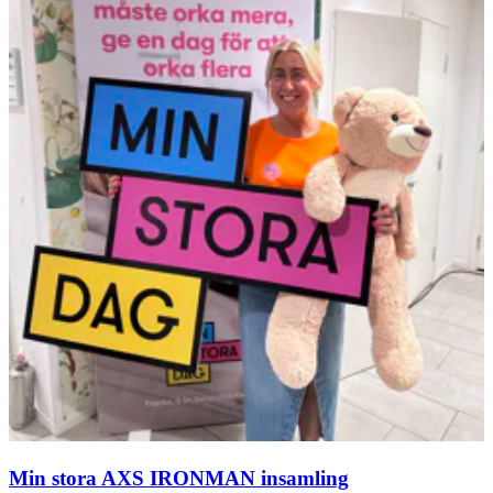
Min stora AXS IRONMAN insamling