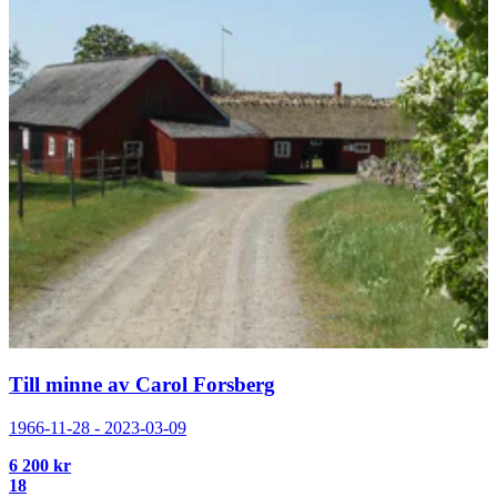
Till minne av Carol Forsberg
1966-11-28 - 2023-03-09
6 200 kr
18