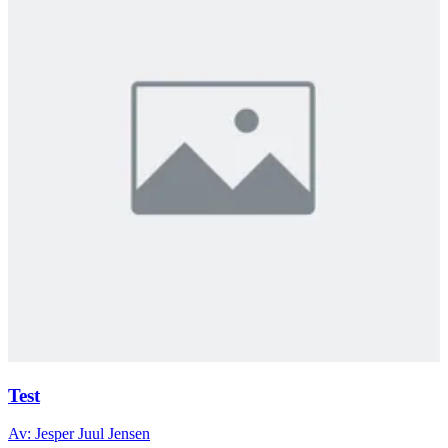
Test
Av: Jesper Juul Jensen