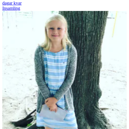
dagar kvar
Insamling