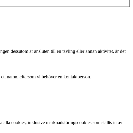
gen dessutom är ansluten till en tävling eller annan aktivitet, är det
 ett namn, eftersom vi behöver en kontaktperson.
 alla cookies, inklusive marknadsföringscookies som ställts in av