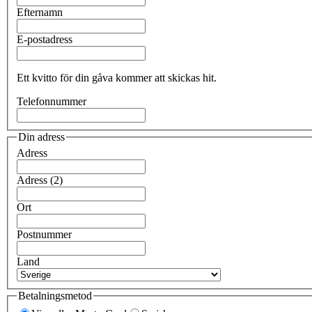
Efternamn
E-postadress
Ett kvitto för din gåva kommer att skickas hit.
Telefonnummer
Din adress
Adress
Adress (2)
Ort
Postnummer
Land
Betalningsmetod