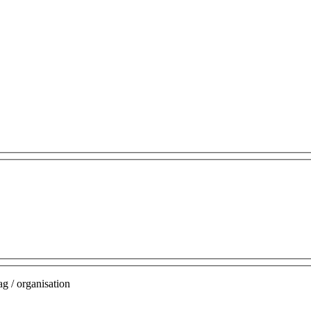
g / organisation