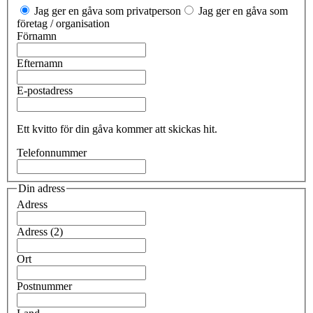
Jag ger en gåva som privatperson
Jag ger en gåva som
företag / organisation
Förnamn
Efternamn
E-postadress
Ett kvitto för din gåva kommer att skickas hit.
Telefonnummer
Din adress
Adress
Adress (2)
Ort
Postnummer