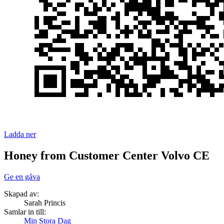
Ladda ner
Honey from Customer Center Volvo CE
Ge en gåva
Skapad av:
Sarah Princis
Samlar in till:
Min Stora Dag