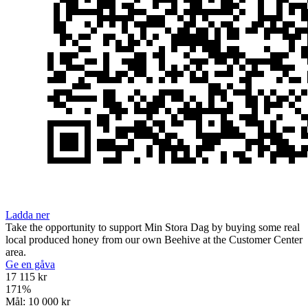
Ladda ner
Take the opportunity to support Min Stora Dag by buying some real
local produced honey from our own Beehive at the Customer Center
area.
Ge en gåva
17 115 kr
171
%
Mål:
10 000 kr