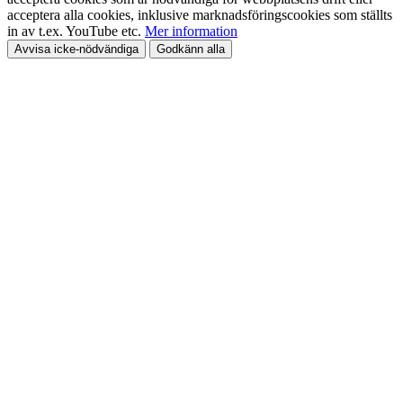
acceptera alla cookies, inklusive marknadsföringscookies som ställts
in av t.ex. YouTube etc.
Mer information
Avvisa icke-nödvändiga
Godkänn alla